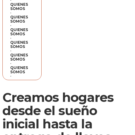
·
QUIENES
SOMOS
·
QUIENES
SOMOS
·
QUIENES
SOMOS
·
QUIENES
SOMOS
·
QUIENES
SOMOS
·
QUIENES
SOMOS
·
Creamos hogares
desde el sueño
inicial hasta la