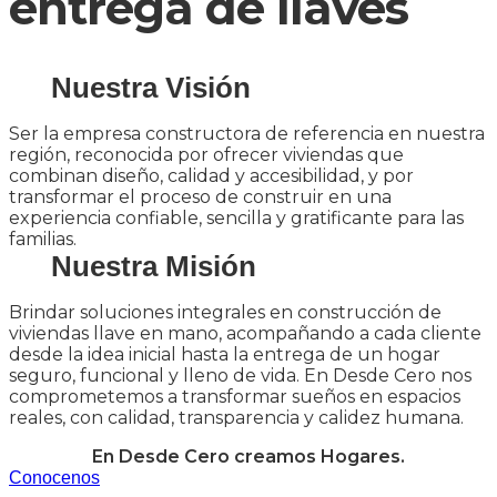
entrega de llaves
Nuestra Visión
Ser la empresa constructora de referencia en nuestra
región, reconocida por ofrecer viviendas que
combinan diseño, calidad y accesibilidad, y por
transformar el proceso de construir en una
experiencia confiable, sencilla y gratificante para las
familias.
Nuestra Misión
Brindar soluciones integrales en construcción de
viviendas llave en mano, acompañando a cada cliente
desde la idea inicial hasta la entrega de un hogar
seguro, funcional y lleno de vida. En Desde Cero nos
comprometemos a transformar sueños en espacios
reales, con calidad, transparencia y calidez humana.
En Desde Cero creamos Hogares.
Conocenos