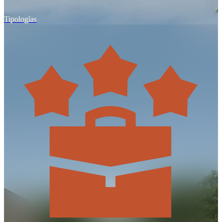
Tipologías