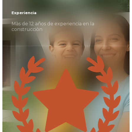
Experiencia
Màs de 12 años de experiencia en la
construcciòn