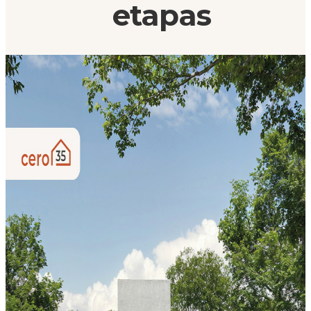
etapas