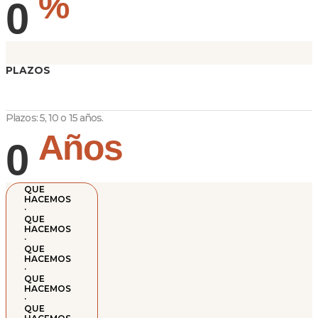
%
0
PLAZOS
Plazos: 5, 10 o 15 años.
Años
0
QUE
HACEMOS
·
QUE
HACEMOS
·
QUE
HACEMOS
·
QUE
HACEMOS
·
QUE