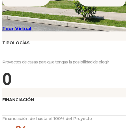
Tour Virtual
TIPOLOGÍAS
Proyectos de casas para que tengas la posibilidad de elegir
0
FINANCIACIÓN
Financiación de hasta el 100% del Proyecto