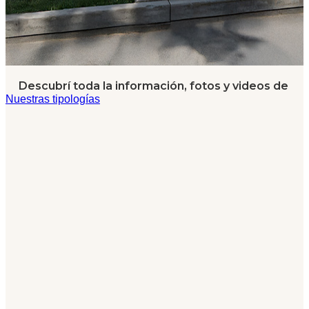
Descubrí toda la información, fotos y videos de
Nuestras tipologías