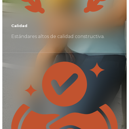
Calidad
Estándares altos de calidad constructiva.